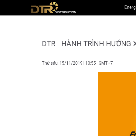
Energ
DTR - HÀNH TRÌNH HƯỚNG 
Thứ sáu, 15/11/2019 | 10:55 GMT+7