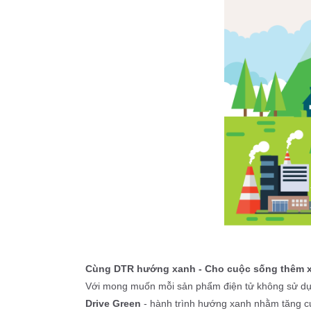
Cùng DTR hướng xanh - Cho cuộc sống thêm 
Drive Green
 - hành trình hướng xanh nhằm tăng c