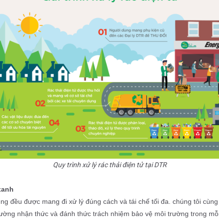
Quy trình xử lý rác thải điện tử tại DTR
xanh
ường nhận thức và đánh thức trách nhiệm bảo vệ môi trường trong mỗi